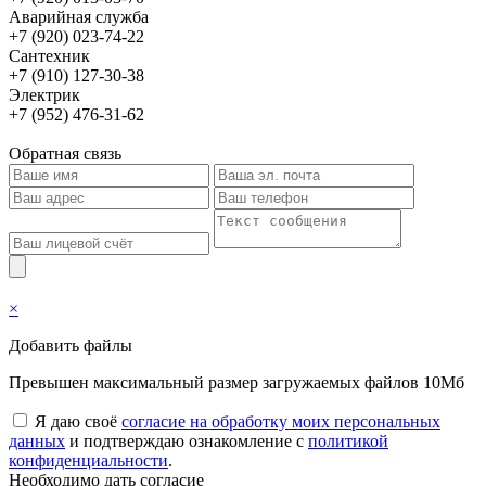
Аварийная служба
+7 (920) 023-74-22
Сантехник
+7 (910) 127-30-38
Электрик
+7 (952) 476-31-62
Обратная связь
×
Добавить файлы
Превышен максимальный размер загружаемых файлов 10Мб
Я даю своё
согласие на обработку моих персональных
данных
и подтверждаю ознакомление с
политикой
конфиденциальности
.
Необходимо дать согласие