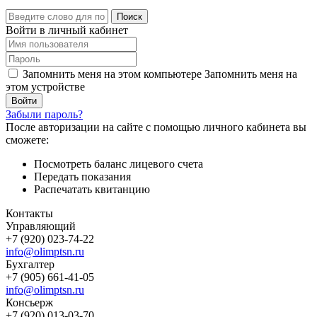
Поиск
Войти в личный кабинет
Запомнить меня на этом компьютере
Запомнить меня на
этом устройстве
Забыли пароль?
После авторизации на сайте с помощью личного кабинета вы
сможете:
Посмотреть баланс лицевого счета
Передать показания
Распечатать квитанцию
Контакты
Управляющий
+7 (920) 023-74-22
info@olimptsn.ru
Бухгалтер
+7 (905) 661-41-05
info@olimptsn.ru
Консьерж
+7 (920) 013-03-70