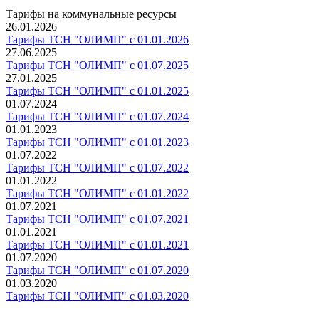
Тарифы на коммунальные ресурсы
26.01.2026
Тарифы ТСН "ОЛИМП" с 01.01.2026
27.06.2025
Тарифы ТСН "ОЛИМП" с 01.07.2025
27.01.2025
Тарифы ТСН "ОЛИМП" с 01.01.2025
01.07.2024
Тарифы ТСН "ОЛИМП" с 01.07.2024
01.01.2023
Тарифы ТСН "ОЛИМП" с 01.01.2023
01.07.2022
Тарифы ТСН "ОЛИМП" с 01.07.2022
01.01.2022
Тарифы ТСН "ОЛИМП" с 01.01.2022
01.07.2021
Тарифы ТСН "ОЛИМП" с 01.07.2021
01.01.2021
Тарифы ТСН "ОЛИМП" с 01.01.2021
01.07.2020
Тарифы ТСН "ОЛИМП" с 01.07.2020
01.03.2020
Тарифы ТСН "ОЛИМП" с 01.03.2020