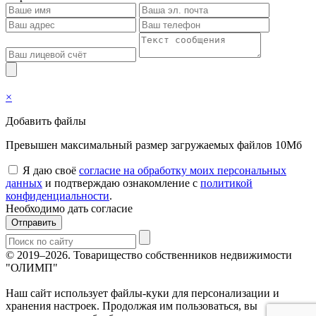
×
Добавить файлы
Превышен максимальный размер загружаемых файлов 10Мб
Я даю своё
согласие на обработку моих персональных
данных
и подтверждаю ознакомление с
политикой
конфиденциальности
.
Необходимо дать согласие
Отправить
© 2019–2026.
Товарищество собственников недвижимости
"ОЛИМП"
Наш сайт использует файлы-куки для персонализации и
хранения настроек. Продолжая им пользоваться, вы