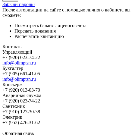
Забыли пароль?
После авторизации на сайте с помощью личного кабинета вы
сможете:
Посмотреть баланс лицевого счета
Передать показания
Распечатать квитанцию
Контакты
Управляющий
+7 (920) 023-74-22
info@olimptsn.ru
Бухгалтер
+7 (905) 661-41-05
info@olimptsn.ru
Консьерж
+7 (920) 013-03-70
Аварийная служба
+7 (920) 023-74-22
Сантехник
+7 (910) 127-30-38
Электрик
+7 (952) 476-31-62
Обратная связь