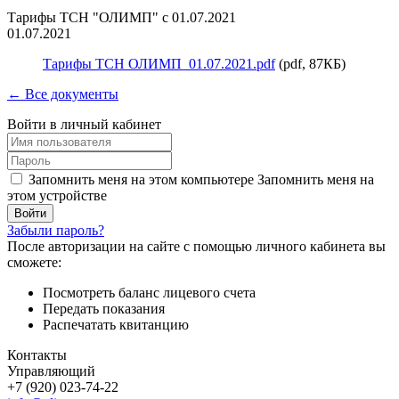
Тарифы ТСН "ОЛИМП" с 01.07.2021
01.07.2021
Тарифы ТСН ОЛИМП_01.07.2021.pdf
(pdf, 87КБ)
← Все документы
Войти в личный кабинет
Запомнить меня на этом компьютере
Запомнить меня на
этом устройстве
Забыли пароль?
После авторизации на сайте с помощью личного кабинета вы
сможете:
Посмотреть баланс лицевого счета
Передать показания
Распечатать квитанцию
Контакты
Управляющий
+7 (920) 023-74-22