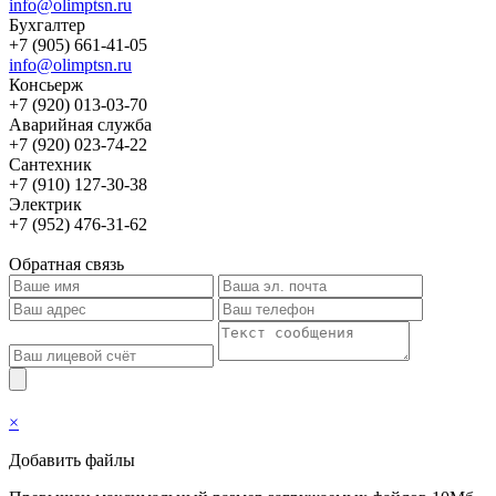
info@olimptsn.ru
Бухгалтер
+7 (905) 661-41-05
info@olimptsn.ru
Консьерж
+7 (920) 013-03-70
Аварийная служба
+7 (920) 023-74-22
Сантехник
+7 (910) 127-30-38
Электрик
+7 (952) 476-31-62
Обратная связь
×
Добавить файлы