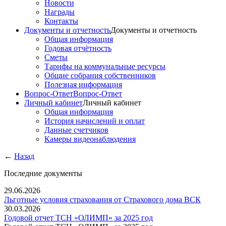
Новости
Награды
Контакты
Документы и отчетность
Документы и отчетность
Общая информация
Годовая отчётность
Сметы
Тарифы на коммунальные ресурсы
Общие собрания собственников
Полезная информация
Вопрос-Ответ
Вопрос-Ответ
Личный кабинет
Личный кабинет
Общая информация
История начислений и оплат
Данные счетчиков
Камеры видеонаблюдения
←
Назад
Последние документы
29.06.2026
Льготные условия страхования от Страхового дома ВСК
30.03.2026
Годовой отчет ТСН «ОЛИМП» за 2025 год