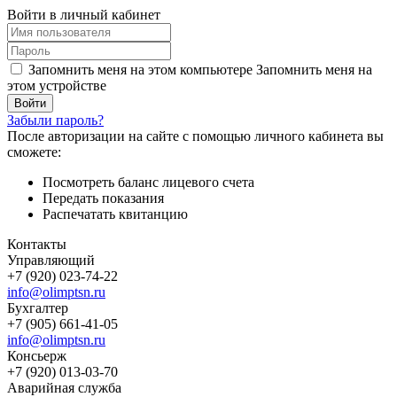
Войти в личный кабинет
Запомнить меня на этом компьютере
Запомнить меня на
этом устройстве
Забыли пароль?
После авторизации на сайте с помощью личного кабинета вы
сможете:
Посмотреть баланс лицевого счета
Передать показания
Распечатать квитанцию
Контакты
Управляющий
+7 (920) 023-74-22
info@olimptsn.ru
Бухгалтер
+7 (905) 661-41-05
info@olimptsn.ru
Консьерж
+7 (920) 013-03-70
Аварийная служба