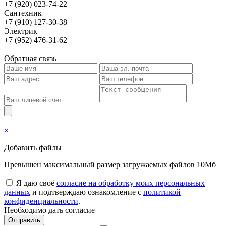
+7 (920) 023-74-22
Сантехник
+7 (910) 127-30-38
Электрик
+7 (952) 476-31-62
Обратная связь
×
Добавить файлы
Превышен максимальный размер загружаемых файлов 10Мб
Я даю своё
согласие на обработку моих персональных
данных
и подтверждаю ознакомление с
политикой
конфиденциальности
.
Необходимо дать согласие
Отправить