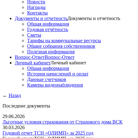
Новости
Награды
Контакты
Документы и отчетность
Документы и отчетность
Общая информация
Годовая отчётность
Сметы
Тарифы на коммунальные ресурсы
Общие собрания собственников
Полезная информация
Вопрос-Ответ
Вопрос-Ответ
Личный кабинет
Личный кабинет
Общая информация
История начислений и оплат
Данные счетчиков
Камеры видеонаблюдения
←
Назад
Последние документы
29.06.2026
Льготные условия страхования от Страхового дома ВСК
30.03.2026
Годовой отчет ТСН «ОЛИМП» за 2025 год