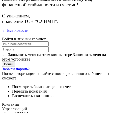
финансовой стабильности и счастья!!!
С уважением,
правление ТСН "ОЛИМП".
← Все новости
Войти в личный кабинет
Запомнить меня на этом компьютере
Запомнить меня на
этом устройстве
Забыли пароль?
После авторизации на сайте с помощью личного кабинета вы
сможете:
Посмотреть баланс лицевого счета
Передать показания
Распечатать квитанцию
Контакты
Управляющий