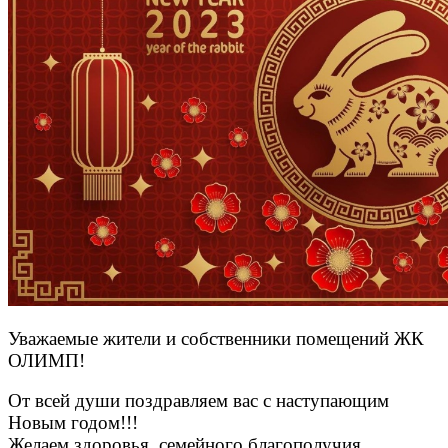
Уважаемые жители и собственники помещений ЖК
ОЛИМП!
От всей души поздравляем вас с наступающим
Новым годом!!!
Желаем здоровья, семейного благополучия,