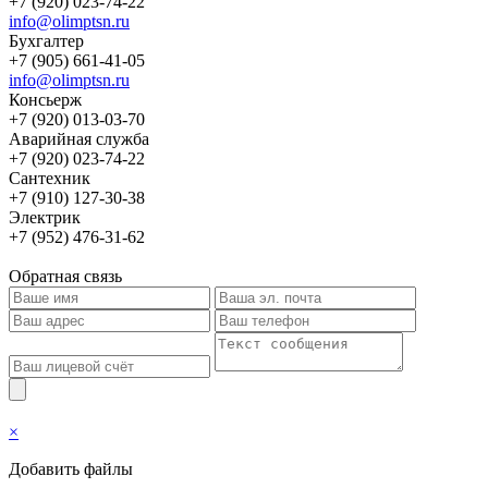
+7 (920) 023-74-22
info@olimptsn.ru
Бухгалтер
+7 (905) 661-41-05
info@olimptsn.ru
Консьерж
+7 (920) 013-03-70
Аварийная служба
+7 (920) 023-74-22
Сантехник
+7 (910) 127-30-38
Электрик
+7 (952) 476-31-62
Обратная связь
×
Добавить файлы