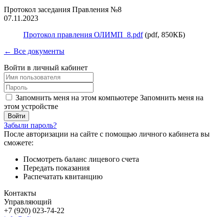
Протокол заседания Правления №8
07.11.2023
Протокол правления ОЛИМП_8.pdf
(pdf, 850КБ)
← Все документы
Войти в личный кабинет
Запомнить меня на этом компьютере
Запомнить меня на
этом устройстве
Забыли пароль?
После авторизации на сайте с помощью личного кабинета вы
сможете:
Посмотреть баланс лицевого счета
Передать показания
Распечатать квитанцию
Контакты
Управляющий
+7 (920) 023-74-22