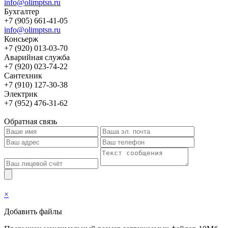
info@olimptsn.ru
Бухгалтер
+7 (905) 661-41-05
info@olimptsn.ru
Консьерж
+7 (920) 013-03-70
Аварийная служба
+7 (920) 023-74-22
Сантехник
+7 (910) 127-30-38
Электрик
+7 (952) 476-31-62
Обратная связь
×
Добавить файлы