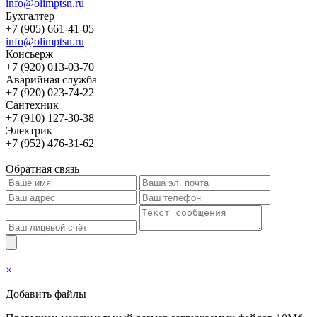
info@olimptsn.ru
Бухгалтер
+7 (905) 661-41-05
info@olimptsn.ru
Консьерж
+7 (920) 013-03-70
Аварийная служба
+7 (920) 023-74-22
Сантехник
+7 (910) 127-30-38
Электрик
+7 (952) 476-31-62
Обратная связь
×
Добавить файлы