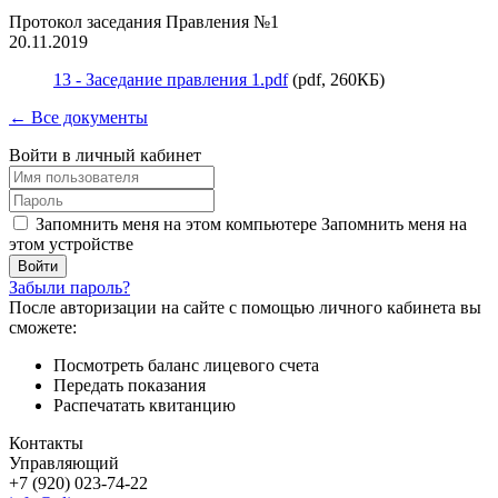
Протокол заседания Правления №1
20.11.2019
13 - Заседание правления 1.pdf
(pdf, 260КБ)
← Все документы
Войти в личный кабинет
Запомнить меня на этом компьютере
Запомнить меня на
этом устройстве
Забыли пароль?
После авторизации на сайте с помощью личного кабинета вы
сможете:
Посмотреть баланс лицевого счета
Передать показания
Распечатать квитанцию
Контакты
Управляющий
+7 (920) 023-74-22