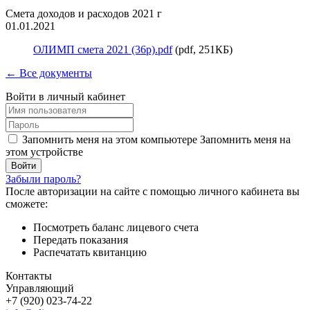
Смета доходов и расходов 2021 г
01.01.2021
ОЛИМП смета 2021 (36р).pdf
(pdf, 251КБ)
← Все документы
Войти в личный кабинет
Запомнить меня на этом компьютере
Запомнить меня на
этом устройстве
Забыли пароль?
После авторизации на сайте с помощью личного кабинета вы
сможете:
Посмотреть баланс лицевого счета
Передать показания
Распечатать квитанцию
Контакты
Управляющий
+7 (920) 023-74-22