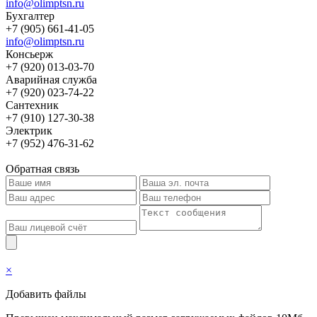
info@olimptsn.ru
Бухгалтер
+7 (905) 661-41-05
info@olimptsn.ru
Консьерж
+7 (920) 013-03-70
Аварийная служба
+7 (920) 023-74-22
Сантехник
+7 (910) 127-30-38
Электрик
+7 (952) 476-31-62
Обратная связь
×
Добавить файлы